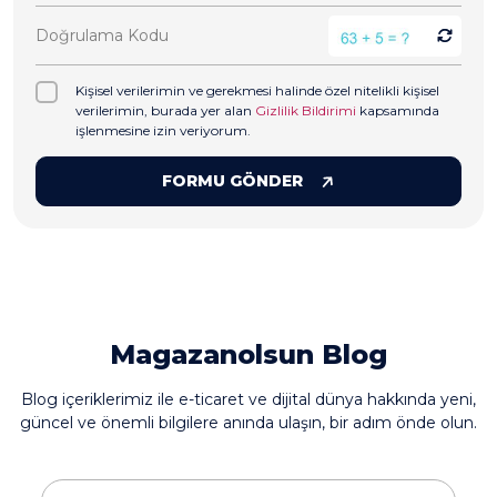
Kişisel verilerimin ve gerekmesi halinde özel nitelikli kişisel
verilerimin, burada yer alan
Gizlilik Bildirimi
kapsamında
işlenmesine izin veriyorum.
FORMU GÖNDER
Magazanolsun Blog
Blog içeriklerimiz ile e-ticaret ve dijital dünya hakkında yeni,
güncel ve önemli bilgilere anında ulaşın, bir adım önde olun.