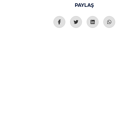
PAYLAŞ