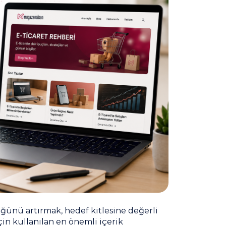
ğünü artırmak, hedef kitlesine değerli
in kullanılan en önemli içerik