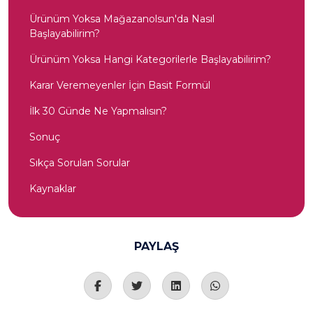
Ürünüm Yoksa Mağazanolsun'da Nasıl
Başlayabilirim?
Ürünüm Yoksa Hangi Kategorilerle Başlayabilirim?
Karar Veremeyenler İçin Basit Formül
İlk 30 Günde Ne Yapmalısın?
Sonuç
Sıkça Sorulan Sorular
Kaynaklar
PAYLAŞ