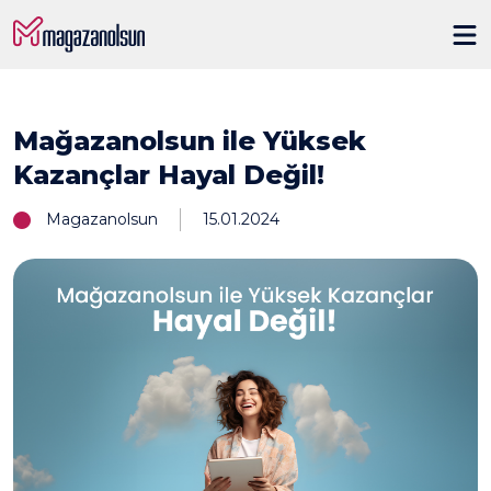
Mağazanolsun ile Yüksek
Kazançlar Hayal Değil!
Magazanolsun
15.01.2024