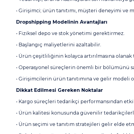
• Girişimci; ürün tanıtımı, müşteri deneyimi ve
Dropshipping Modelinin Avantajları
• Fiziksel depo ve stok yönetimi gerektirmez.
• Başlangıç maliyetlerini azaltabilir.
• Ürün çeşitliliğinin kolayca artırılmasına olanak 
• Operasyonel süreçlerin önemli bir bölümünü sa
• Girişimcilerin ürün tanıtımına ve gelir modeli
Dikkat Edilmesi Gereken Noktalar
• Kargo süreçleri tedarikçi performansından etkil
• Ürün kalitesi konusunda güvenilir tedarikçiler
• Ürün seçimi ve tanıtım stratejileri gelir elde et