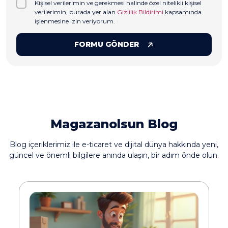
Kişisel verilerimin ve gerekmesi halinde özel nitelikli kişisel
verilerimin, burada yer alan
Gizlilik Bildirimi
kapsamında
işlenmesine izin veriyorum.
FORMU GÖNDER
Magazanolsun Blog
Blog içeriklerimiz ile e-ticaret ve dijital dünya hakkında yeni,
güncel ve önemli bilgilere anında ulaşın, bir adım önde olun.