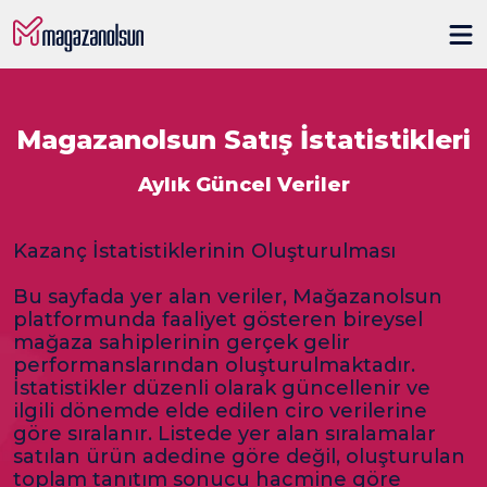
Magazanolsun Satış İstatistikleri
Aylık Güncel Veriler
Kazanç İstatistiklerinin Oluşturulması
Bu sayfada yer alan veriler, Mağazanolsun
platformunda faaliyet gösteren bireysel
mağaza sahiplerinin gerçek gelir
performanslarından oluşturulmaktadır.
İstatistikler düzenli olarak güncellenir ve
ilgili dönemde elde edilen ciro verilerine
göre sıralanır. Listede yer alan sıralamalar
satılan ürün adedine göre değil, oluşturulan
toplam tanıtım sonucu hacmine göre