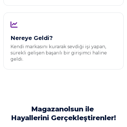
Nereye Geldi?
Kendi markasını kurarak sevdiği işi yapan,
sürekli gelişen başarılı bir girişimci haline
geldi.
Magazanolsun ile
Hayallerini Gerçekleştirenler!