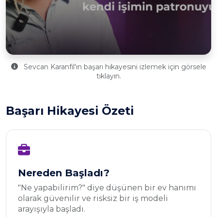
Sevcan Karanfil'ın başarı hikayesini izlemek için görsele
tıklayın.
Başarı Hikayesi Özeti
Nereden Başladı?
"Ne yapabilirim?" diye düşünen bir ev hanımı
olarak güvenilir ve risksiz bir iş modeli
arayışıyla başladı.