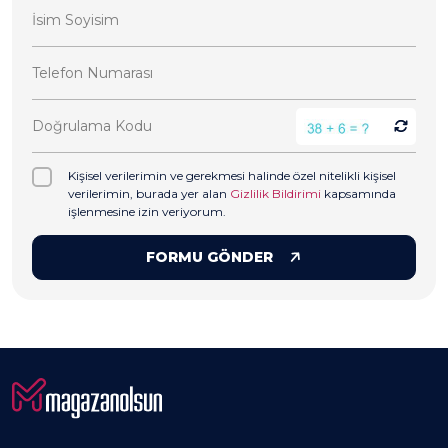
Kişisel verilerimin ve gerekmesi halinde özel nitelikli kişisel
verilerimin, burada yer alan
Gizlilik Bildirimi
kapsamında
işlenmesine izin veriyorum.
FORMU GÖNDER